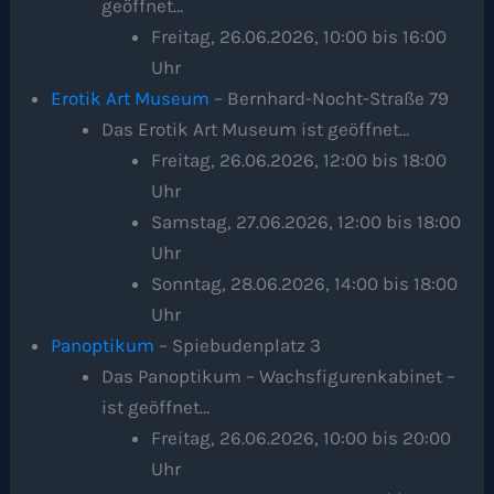
geöffnet…
Freitag, 26.06.2026, 10:00 bis 16:00
Uhr
Erotik Art Museum
– Bernhard-Nocht-Straße 79
Das Erotik Art Museum ist geöffnet…
Freitag, 26.06.2026, 12:00 bis 18:00
Uhr
Samstag, 27.06.2026, 12:00 bis 18:00
Uhr
Sonntag, 28.06.2026, 14:00 bis 18:00
Uhr
Panoptikum
– Spiebudenplatz 3
Das Panoptikum – Wachsfigurenkabinet –
ist geöffnet…
Freitag, 26.06.2026, 10:00 bis 20:00
Uhr