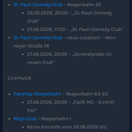
St. Pauli Comedy Club
– Reeperbahn 25
26.06.2026, 20:00 – „St. Pauli Comedy
Club“
27.06.2026, 17:00 – „St. Pauli Comedy Club“
St. Pauli Comedy Club
– neue Location! – Hein-
Hoyer-Straße 76
27.06.2026, 20:00 – „Generalprobe im
neuen Club“
Livemusik
Fanshop Reeperbahn
– Reeperbahn 63-53
27.06.2026, 20:00 – „Faith MC – Eintritt
frei“
Mojo-Club
– Reeperbahn 1
Keine Konzerte vom 26.06.2026 bis