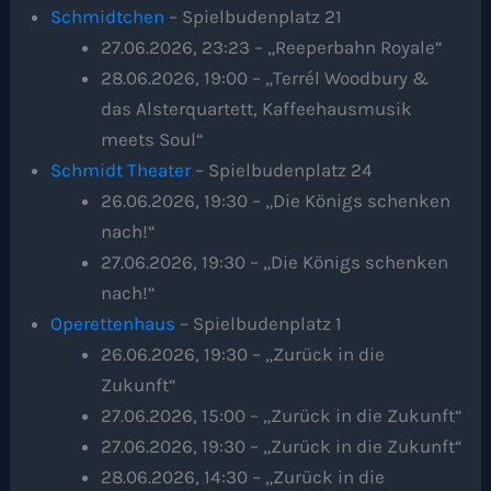
Schmidtchen
– Spielbudenplatz 21
27.06.2026, 23:23 – „Reeperbahn Royale“
28.06.2026, 19:00 – „Terrél Woodbury &
das Alsterquartett, Kaffeehausmusik
meets Soul“
Schmidt Theater
– Spielbudenplatz 24
26.06.2026, 19:30 – „Die Königs schenken
nach!“
27.06.2026, 19:30 – „Die Königs schenken
nach!“
Operettenhaus
– Spielbudenplatz 1
26.06.2026, 19:30 – „Zurück in die
Zukunft“
27.06.2026, 15:00 – „Zurück in die Zukunft“
27.06.2026, 19:30 – „Zurück in die Zukunft“
28.06.2026, 14:30 – „Zurück in die