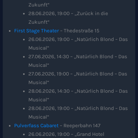
Zukunft“
28.06.2026, 19:00 – „Zurück in die
Zukunft“
First Stage Theater
– Thedestraße 15
26.06.2026, 19:00 – „Natürlich Blond – Das
Musical“
27.06.2026, 14:30 – „Natürlich Blond – Das
Musical“
27.06.2026, 19:00 – „Natürlich Blond – Das
Musical“
28.06.2026, 14:30 – „Natürlich Blond – Das
Musical“
28.06.2026, 19:00 – „Natürlich Blond – Das
Musical“
Pulverfass Cabaret
– Reeperbahn 147
26.06.2026, 19:00 – „Grand Hotel