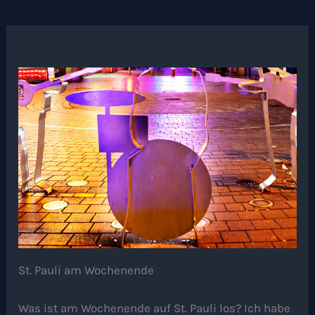
St. Pauli am Wochenende
Was ist am Wochenende auf St. Pauli los? Ich habe