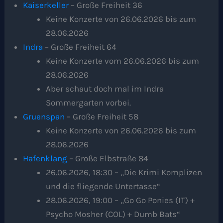
Kaiserkeller
– Große Freiheit 36
Keine Konzerte von 26.06.2026 bis zum
28.06.2026
Indra
– Große Freiheit 64
Keine Konzerte vom 26.06.2026 bis zum
28.06.2026
Aber schaut doch mal im Indra
Sommergarten vorbei.
Gruenspan
– Große Freiheit 58
Keine Konzerte von 26.06.2026 bis zum
28.06.2026
Hafenklang
– Große Elbstraße 84
26.06.2026, 18:30 – „Die Krimi Komplizen
und die fliegende Untertasse“
28.06.2026, 19:00 – „Go Go Ponies (IT) +
Psycho Mosher (COL) + Dumb Bats“