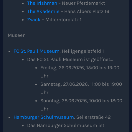
The Irishman
– Neuer Pferdemarkt 1
The Akademie
– Hans Albers Platz 16
Zwick
– Millerntorplatz 1
Museen
FC St. Pauli Museum
, Heiligengeistfeld 1
Das FC St. Pauli Museum ist geöffnet…
Freitag, 26.06.2026, 15:00 bis 19:00
Uhr
Samstag, 27.06.2026, 11:00 bis 19:00
Uhr
Sonntag, 28.06.2026, 10:00 bis 18:00
Uhr
Hamburger Schulmuseum
, Seilerstraße 42
Das Hamburger Schulmuseum ist