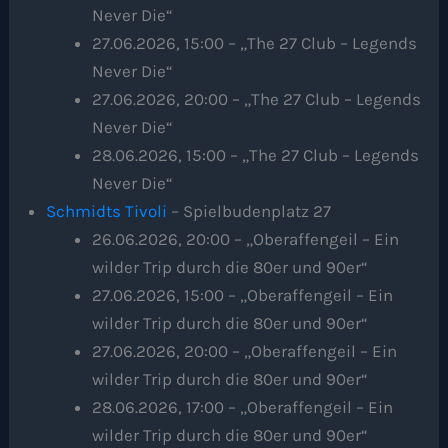
Never Die“
27.06.2026, 15:00 – „The 27 Club – Legends
Never Die“
27.06.2026, 20:00 – „The 27 Club – Legends
Never Die“
28.06.2026, 15:00 – „The 27 Club – Legends
Never Die“
Schmidts Tivoli
– Spielbudenplatz 27
26.06.2026, 20:00 – „Oberaffengeil – Ein
wilder Trip durch die 80er und 90er“
27.06.2026, 15:00 – „Oberaffengeil – Ein
wilder Trip durch die 80er und 90er“
27.06.2026, 20:00 – „Oberaffengeil – Ein
wilder Trip durch die 80er und 90er“
28.06.2026, 17:00 – „Oberaffengeil – Ein
wilder Trip durch die 80er und 90er“