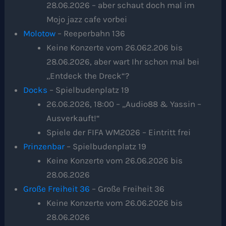
28.06.2026 – aber schaut doch mal im
Mojo jazz cafe vorbei
Molotow
– Reeperbahn 136
Keine Konzerte vom 26.062.206 bis
28.06.2026, aber wart Ihr schon mal bei
„Entdeck the Dreck“?
Docks
– Spielbudenplatz 19
26.06.2026, 18:00 – „Audio88 & Yassin –
Ausverkauft!“
Spiele der FIFA WM2026 – Eintritt frei
Prinzenbar
– Spielbudenplatz 19
Keine Konzerte vom 26.06.2026 bis
28.06.2026
Große Freiheit 36
– Große Freiheit 36
Keine Konzerte vom 26.06.2026 bis
28.06.2026