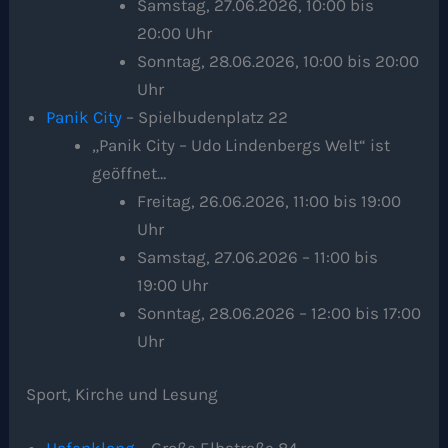
Samstag, 27.06.2026, 10:00 bis
20:00 Uhr
Sonntag, 28.06.2026, 10:00 bis 20:00
Uhr
Panik City
– Spielbudenplatz 22
„Panik City – Udo Lindenbergs Welt“ ist
geöffnet…
Freitag, 26.06.2026, 11:00 bis 19:00
Uhr
Samstag, 27.06.2026 – 11:00 bis
19:00 Uhr
Sonntag, 28.06.2026 – 12:00 bis 17:00
Uhr
Sport, Kirche und Lesung
Hafenklang
– Große Elbstraße 84