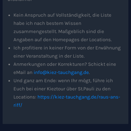
Kein Anspruch auf Vollständigkeit, die Liste
habe ich nach bestem Wissen
zusammengestellt. Maßgeblich sind die
Angaben auf den Homepages der Locations.
Ich profitiere in keiner Form von der Erwähnung
einer Veranstaltung in der Liste.
Anmerkungen oder Korrekturen? Schickt eine
eMail an
info@kiez-tauchgang.de
.
Und ganz am Ende: wenn Ihr mögt, führe ich
Euch bei einer Kieztour über St.Pauli zu den
Locations:
https://kiez-tauchgang.de/raus-ans-
riff/