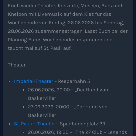
Euch wieder Theater, Konzerte, Museen, Bars und
Kneipen mit Livemusik auf dem Kiez für das
Wochenende von Freitag, 26.06.2026 bis Sonntag,
28.06.2026 zusammengetragen. Lasst Euch bei der
Planung Eures Wochenendes inspirieren und
taucht mal auf St. Pauli auf.
Theater
Imperial-Theater
– Reeperbahn 5
26.06.2026, 20:00 – „Der Hund von
Baskerville“
27.06.2026, 20:00 – „Der Hund von
Baskerville“
St. Pauli – Theater
– Spielbudenplatz 29
26.06.2026, 19:30 – „The 27 Club – Legends