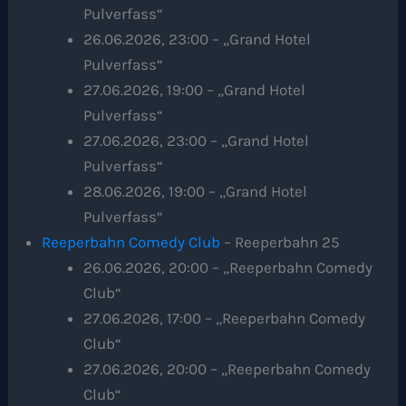
Pulverfass“
26.06.2026, 23:00 – „Grand Hotel
Pulverfass“
27.06.2026, 19:00 – „Grand Hotel
Pulverfass“
27.06.2026, 23:00 – „Grand Hotel
Pulverfass“
28.06.2026, 19:00 – „Grand Hotel
Pulverfass“
Reeperbahn Comedy Club
– Reeperbahn 25
26.06.2026, 20:00 – „Reeperbahn Comedy
Club“
27.06.2026, 17:00 – „Reeperbahn Comedy
Club“
27.06.2026, 20:00 – „Reeperbahn Comedy
Club“